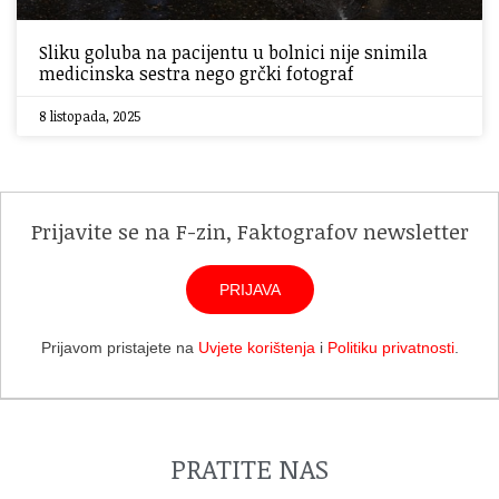
Sliku goluba na pacijentu u bolnici nije snimila
medicinska sestra nego grčki fotograf
8 listopada, 2025
Prijavite se na F-zin, Faktografov newsletter
PRIJAVA
Prijavom pristajete na
Uvjete korištenja
i
Politiku privatnosti
.
PRATITE NAS