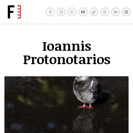
Ioannis
Protonotarios