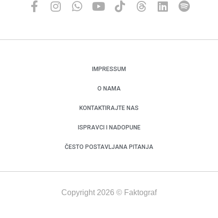
IMPRESSUM
O NAMA
KONTAKTIRAJTE NAS
ISPRAVCI I NADOPUNE
ČESTO POSTAVLJANA PITANJA
Copyright 2026 © Faktograf