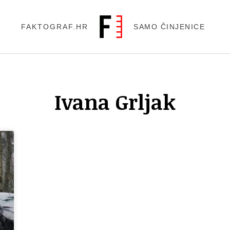
FAKTOGRAF.HR
SAMO ČINJENICE
Ivana Grljak