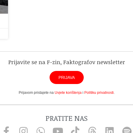
Prijavite se na F-zin, Faktografov newsletter
PRIJAVA
Prijavom pristajete na
Uvjete korištenja
i
Politiku privatnosti
.
PRATITE NAS