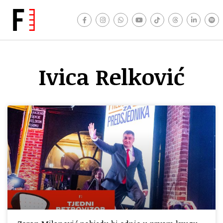
Ivica Relković