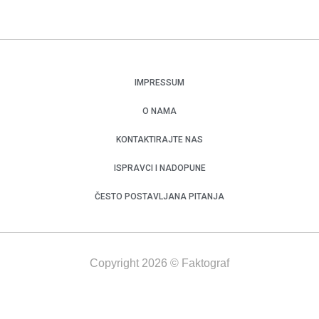
IMPRESSUM
O NAMA
KONTAKTIRAJTE NAS
ISPRAVCI I NADOPUNE
ČESTO POSTAVLJANA PITANJA
Copyright 2026 © Faktograf