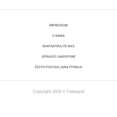
IMPRESSUM
O NAMA
KONTAKTIRAJTE NAS
ISPRAVCI I NADOPUNE
ČESTO POSTAVLJANA PITANJA
Copyright 2026 © Faktograf