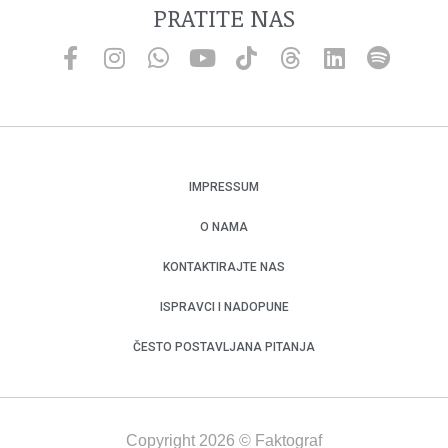
PRATITE NAS
IMPRESSUM
O NAMA
KONTAKTIRAJTE NAS
ISPRAVCI I NADOPUNE
ČESTO POSTAVLJANA PITANJA
Copyright 2026 © Faktograf