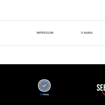
IMPRESSUM
O NAMA