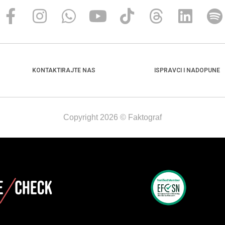
KONTAKTIRAJTE NAS
ISPRAVCI I NADOPUNE
Copyright 2026 © Faktograf