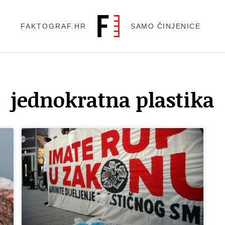
FAKTOGRAF.HR
SAMO ČINJENICE
jednokratna plastika