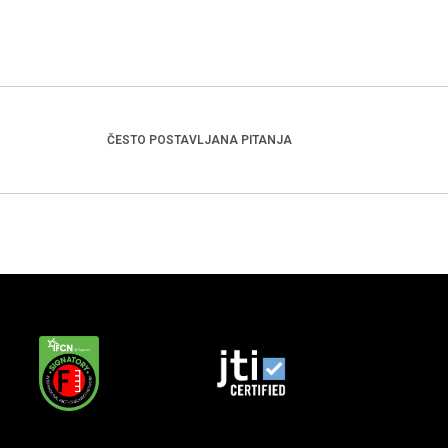
ČESTO POSTAVLJANA PITANJA