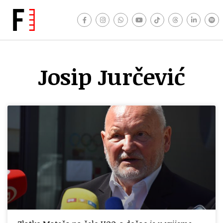
Josip Jurčević