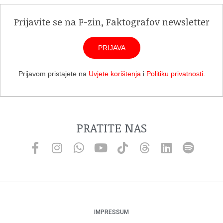
Prijavite se na F-zin, Faktografov newsletter
PRIJAVA
Prijavom pristajete na
Uvjete korištenja
i
Politiku privatnosti
.
PRATITE NAS
IMPRESSUM