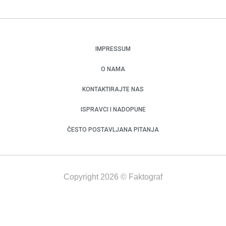
IMPRESSUM
O NAMA
KONTAKTIRAJTE NAS
ISPRAVCI I NADOPUNE
ČESTO POSTAVLJANA PITANJA
Copyright 2026 © Faktograf