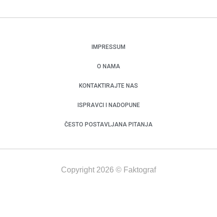
IMPRESSUM
O NAMA
KONTAKTIRAJTE NAS
ISPRAVCI I NADOPUNE
ČESTO POSTAVLJANA PITANJA
Copyright 2026 © Faktograf