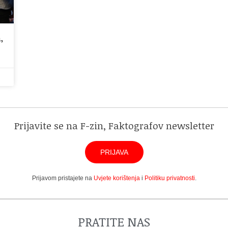
,
Prijavite se na F-zin, Faktografov newsletter
PRIJAVA
Prijavom pristajete na
Uvjete korištenja
i
Politiku privatnosti
.
PRATITE NAS