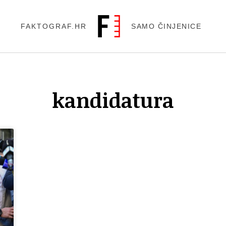
FAKTOGRAF.HR
SAMO ČINJENICE
kandidatura