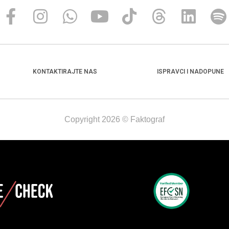
KONTAKTIRAJTE NAS
ISPRAVCI I NADOPUNE
Copyright 2026 © Faktograf