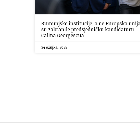
Rumunjske institucije, a ne Europska unija
su zabranile predsjedničku kandidaturu
Calina Georgescua
24 ožujka, 2025