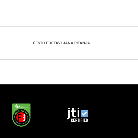
ČESTO POSTAVLJANA PITANJA