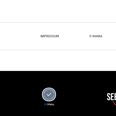
IMPRESSUM
O NAMA