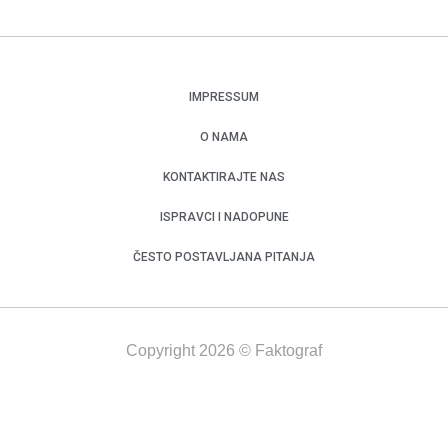
IMPRESSUM
O NAMA
KONTAKTIRAJTE NAS
ISPRAVCI I NADOPUNE
ČESTO POSTAVLJANA PITANJA
Copyright 2026 © Faktograf