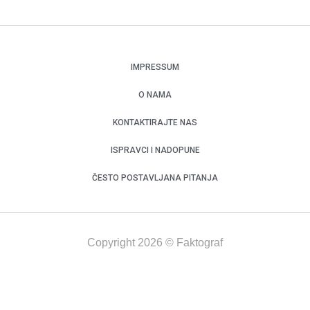
IMPRESSUM
O NAMA
KONTAKTIRAJTE NAS
ISPRAVCI I NADOPUNE
ČESTO POSTAVLJANA PITANJA
Copyright 2026 © Faktograf