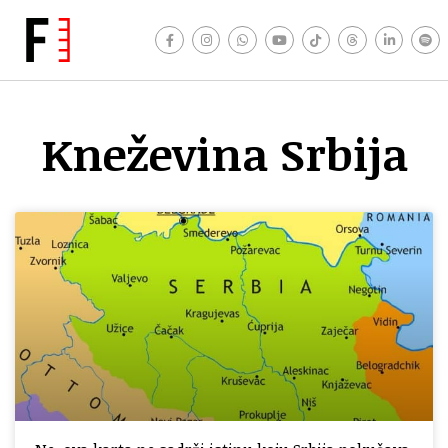
Kneževina Srbija