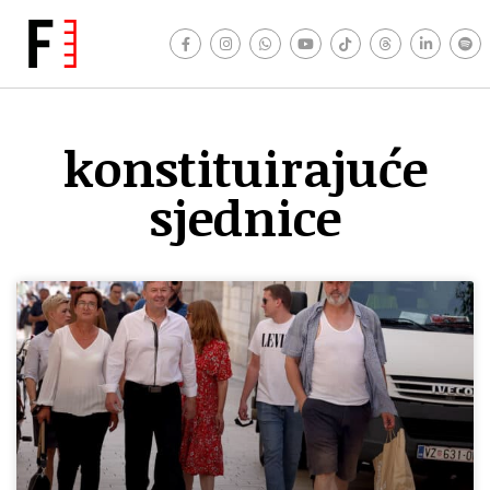
konstituirajuće
sjednice