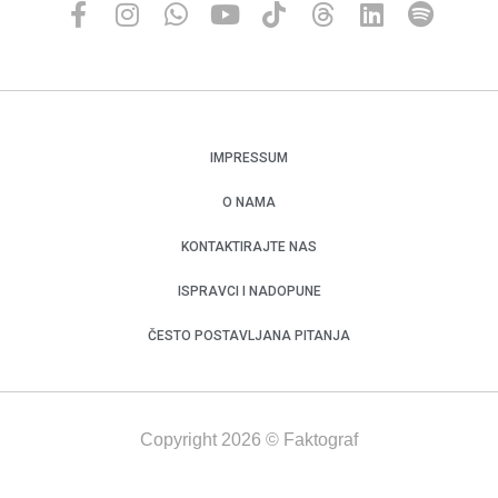
IMPRESSUM
O NAMA
KONTAKTIRAJTE NAS
ISPRAVCI I NADOPUNE
ČESTO POSTAVLJANA PITANJA
Copyright 2026 © Faktograf