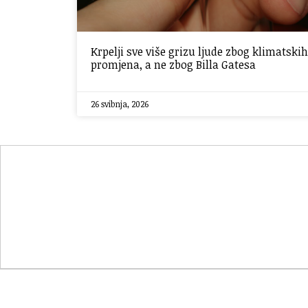
Krpelji sve više grizu ljude zbog klimatskih
promjena, a ne zbog Billa Gatesa
26 svibnja, 2026