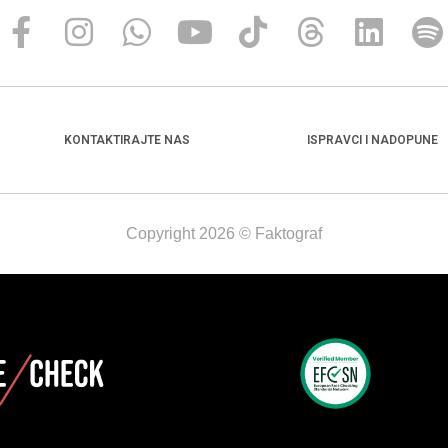
KONTAKTIRAJTE NAS
ISPRAVCI I NADOPUNE
Copyright 2026 © Faktograf