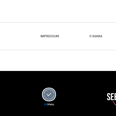
IMPRESSUM
O NAMA