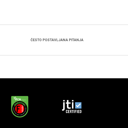
ČESTO POSTAVLJANA PITANJA