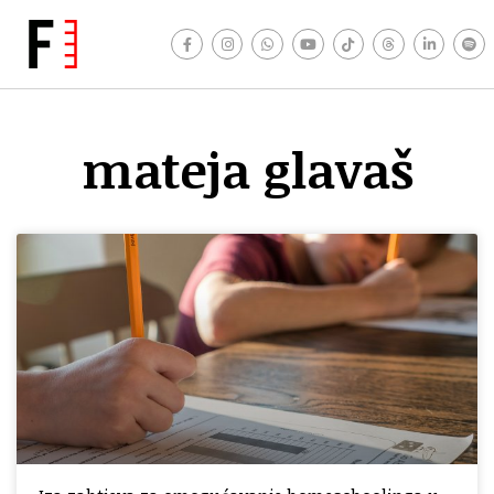
mateja glavaš