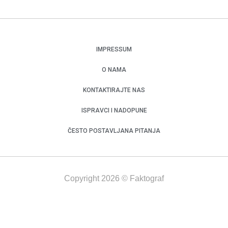
IMPRESSUM
O NAMA
KONTAKTIRAJTE NAS
ISPRAVCI I NADOPUNE
ČESTO POSTAVLJANA PITANJA
Copyright 2026 © Faktograf