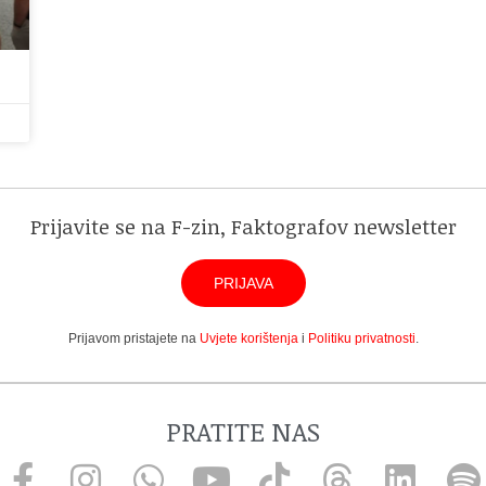
Prijavite se na F-zin, Faktografov newsletter
PRIJAVA
Prijavom pristajete na
Uvjete korištenja
i
Politiku privatnosti
.
PRATITE NAS