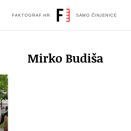
FAKTOGRAF.HR
SAMO ČINJENICE
Mirko Budiša