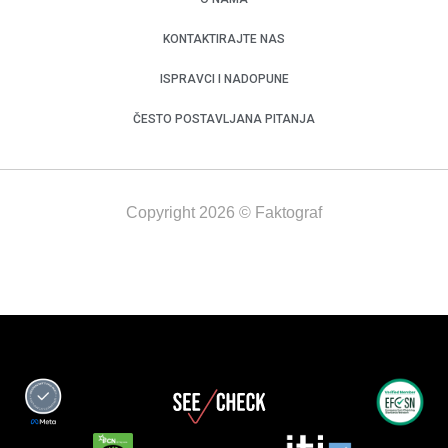
KONTAKTIRAJTE NAS
ISPRAVCI I NADOPUNE
ČESTO POSTAVLJANA PITANJA
Copyright 2026 © Faktograf