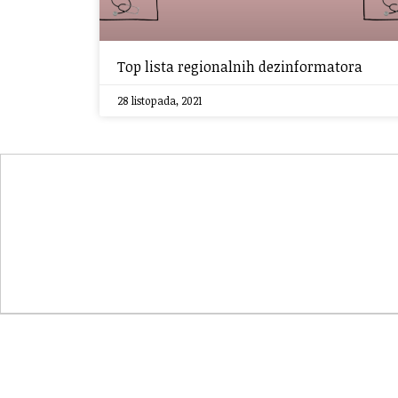
Top lista regionalnih dezinformatora
28 listopada, 2021