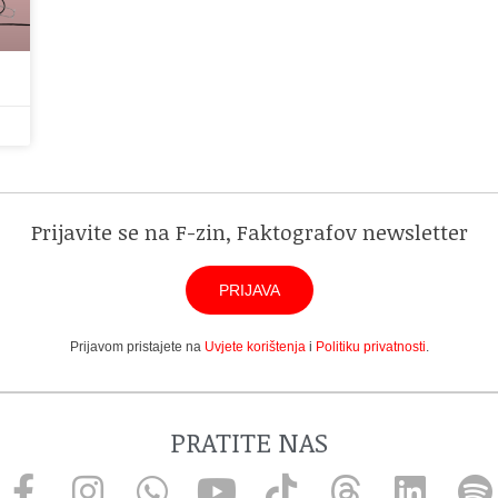
Prijavite se na F-zin, Faktografov newsletter
PRIJAVA
Prijavom pristajete na
Uvjete korištenja
i
Politiku privatnosti
.
PRATITE NAS