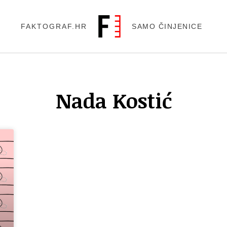
FAKTOGRAF.HR
SAMO ČINJENICE
Nada Kostić