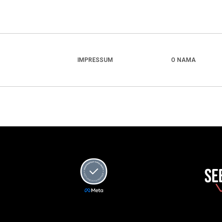
IMPRESSUM
O NAMA