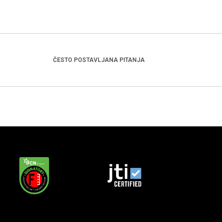
ČESTO POSTAVLJANA PITANJA