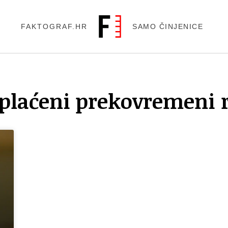
FAKTOGRAF.HR
SAMO ČINJENICE
plaćeni prekovremeni 