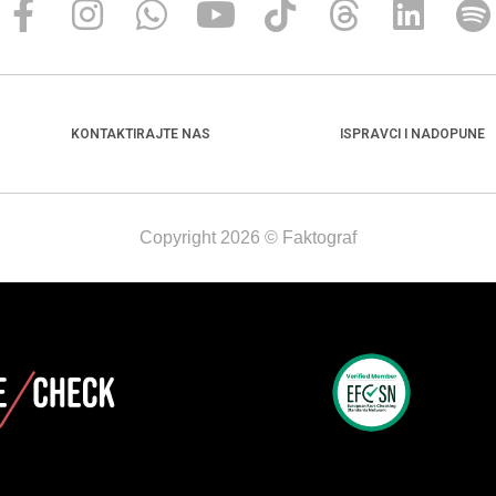
KONTAKTIRAJTE NAS
ISPRAVCI I NADOPUNE
Copyright 2026 © Faktograf