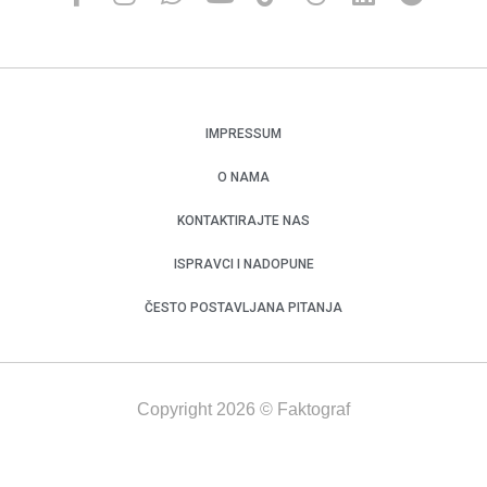
IMPRESSUM
O NAMA
KONTAKTIRAJTE NAS
ISPRAVCI I NADOPUNE
ČESTO POSTAVLJANA PITANJA
Copyright 2026 © Faktograf