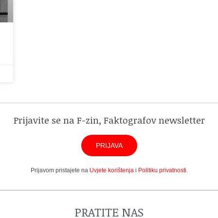
Prijavite se na F-zin, Faktografov newsletter
PRIJAVA
Prijavom pristajete na
Uvjete korištenja
i
Politiku privatnosti
.
PRATITE NAS