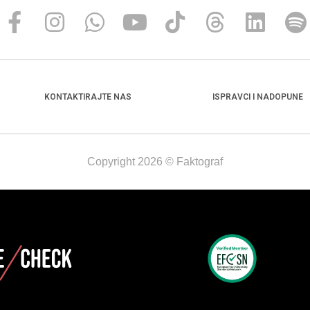
KONTAKTIRAJTE NAS
ISPRAVCI I NADOPUNE
Copyright 2026 © Faktograf