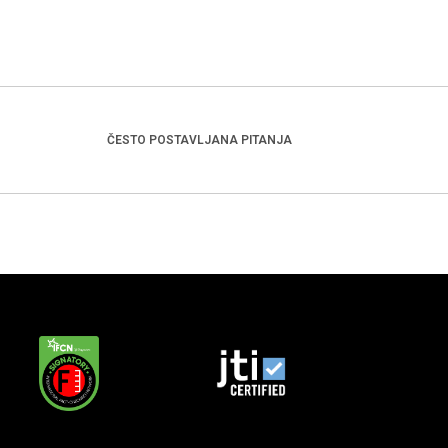
ČESTO POSTAVLJANA PITANJA