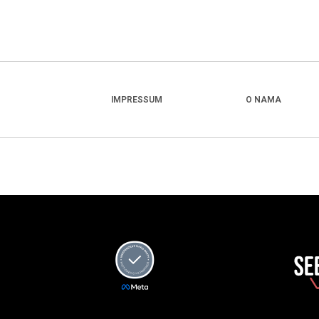
IMPRESSUM
O NAMA