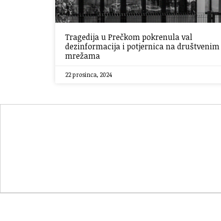
Tragedija u Prečkom pokrenula val
dezinformacija i potjernica na društvenim
mrežama
22 prosinca, 2024