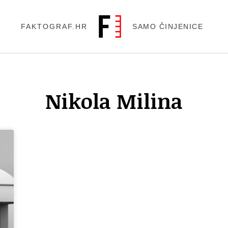
FAKTOGRAF.HR
SAMO ČINJENICE
Nikola Milina