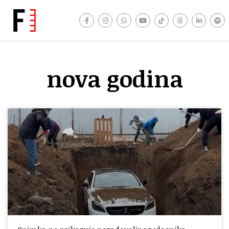
nova godina