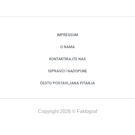
IMPRESSUM
O NAMA
KONTAKTIRAJTE NAS
ISPRAVCI I NADOPUNE
ČESTO POSTAVLJANA PITANJA
Copyright 2026 © Faktograf