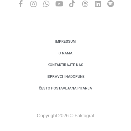
IMPRESSUM
O NAMA
KONTAKTIRAJTE NAS
ISPRAVCI I NADOPUNE
ČESTO POSTAVLJANA PITANJA
Copyright 2026 © Faktograf