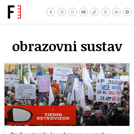
obrazovni sustav