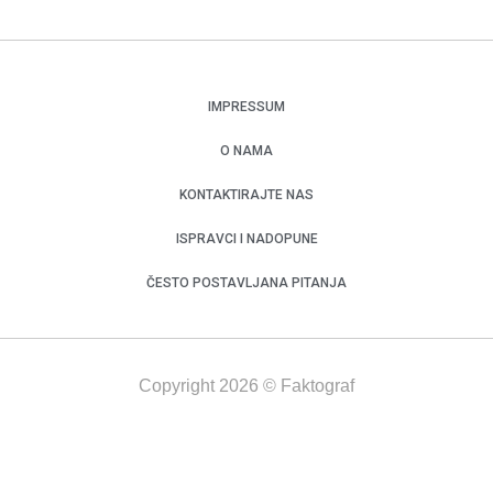
IMPRESSUM
O NAMA
KONTAKTIRAJTE NAS
ISPRAVCI I NADOPUNE
ČESTO POSTAVLJANA PITANJA
Copyright 2026 © Faktograf