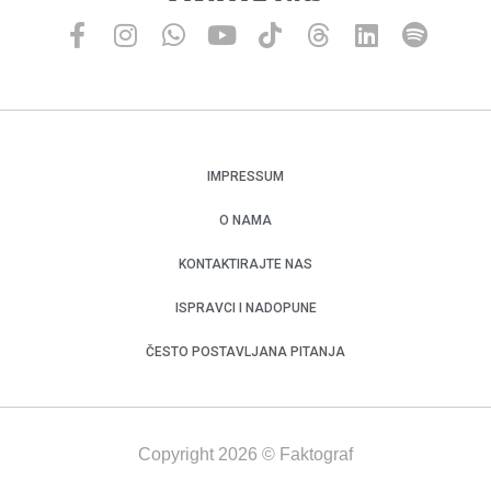
IMPRESSUM
O NAMA
KONTAKTIRAJTE NAS
ISPRAVCI I NADOPUNE
ČESTO POSTAVLJANA PITANJA
Copyright 2026 © Faktograf