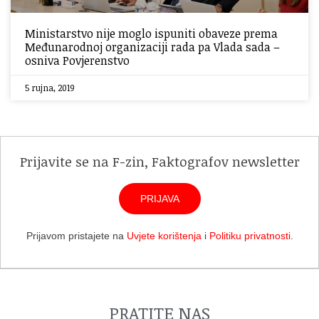
Ministarstvo nije moglo ispuniti obaveze prema
Međunarodnoj organizaciji rada pa Vlada sada –
osniva Povjerenstvo
5 rujna, 2019
Prijavite se na F-zin, Faktografov newsletter
PRIJAVA
Prijavom pristajete na
Uvjete korištenja
i
Politiku privatnosti
.
PRATITE NAS