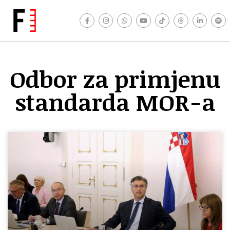
Odbor za primjenu
standarda MOR-a