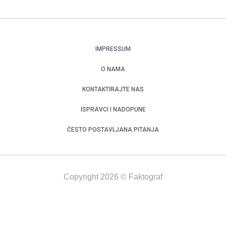
IMPRESSUM
O NAMA
KONTAKTIRAJTE NAS
ISPRAVCI I NADOPUNE
ČESTO POSTAVLJANA PITANJA
Copyright 2026 © Faktograf