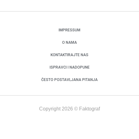
IMPRESSUM
O NAMA
KONTAKTIRAJTE NAS
ISPRAVCI I NADOPUNE
ČESTO POSTAVLJANA PITANJA
Copyright 2026 © Faktograf