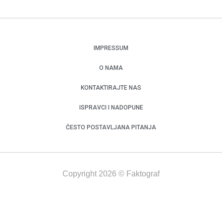
IMPRESSUM
O NAMA
KONTAKTIRAJTE NAS
ISPRAVCI I NADOPUNE
ČESTO POSTAVLJANA PITANJA
Copyright 2026 © Faktograf