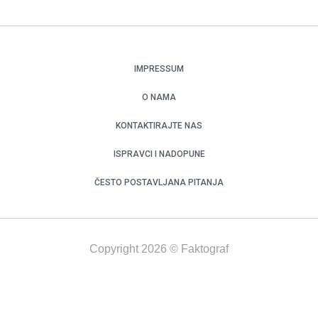
IMPRESSUM
O NAMA
KONTAKTIRAJTE NAS
ISPRAVCI I NADOPUNE
ČESTO POSTAVLJANA PITANJA
Copyright 2026 © Faktograf