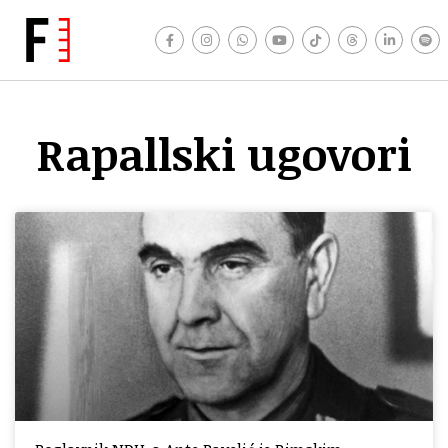
Rapallski ugovori