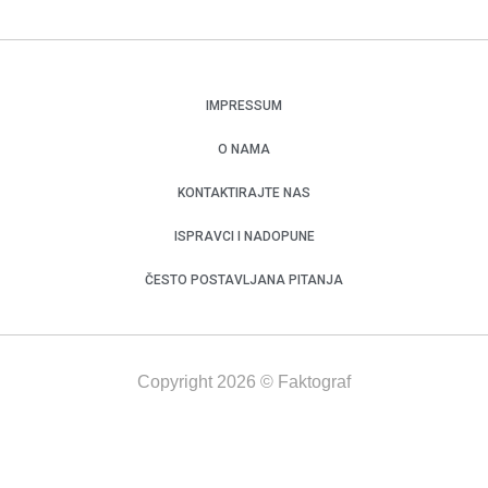
IMPRESSUM
O NAMA
KONTAKTIRAJTE NAS
ISPRAVCI I NADOPUNE
ČESTO POSTAVLJANA PITANJA
Copyright 2026 © Faktograf