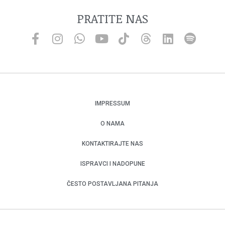
PRATITE NAS
IMPRESSUM
O NAMA
KONTAKTIRAJTE NAS
ISPRAVCI I NADOPUNE
ČESTO POSTAVLJANA PITANJA