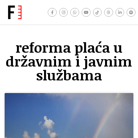
reforma plaća u
državnim i javnim
službama