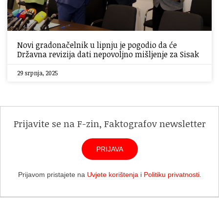
Novi gradonačelnik u lipnju je pogodio da će
Državna revizija dati nepovoljno mišljenje za Sisak
29 srpnja, 2025
Prijavite se na F-zin, Faktografov newsletter
PRIJAVA
Prijavom pristajete na
Uvjete korištenja
i
Politiku privatnosti
.