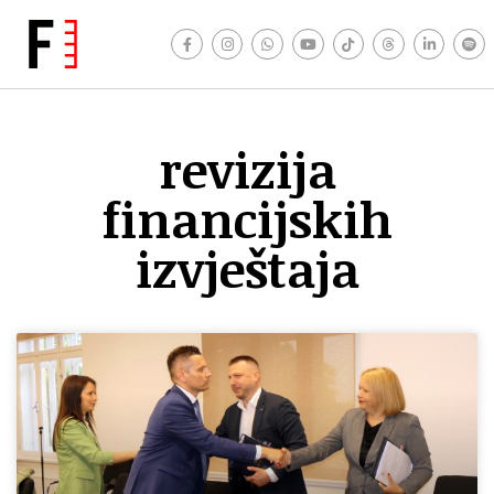
revizija
financijskih
izvještaja