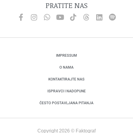
PRATITE NAS
IMPRESSUM
O NAMA
KONTAKTIRAJTE NAS
ISPRAVCI I NADOPUNE
ČESTO POSTAVLJANA PITANJA
Copyright 2026 © Faktograf