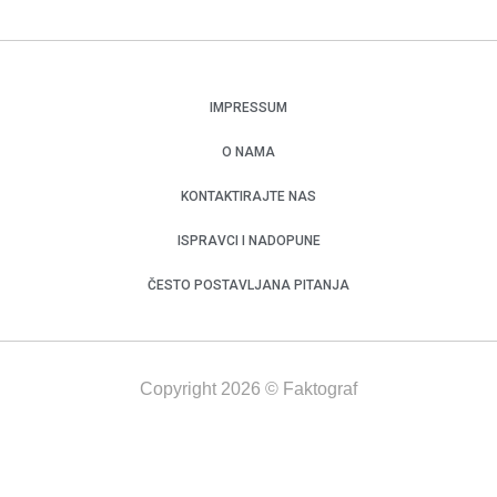
IMPRESSUM
O NAMA
KONTAKTIRAJTE NAS
ISPRAVCI I NADOPUNE
ČESTO POSTAVLJANA PITANJA
Copyright 2026 © Faktograf