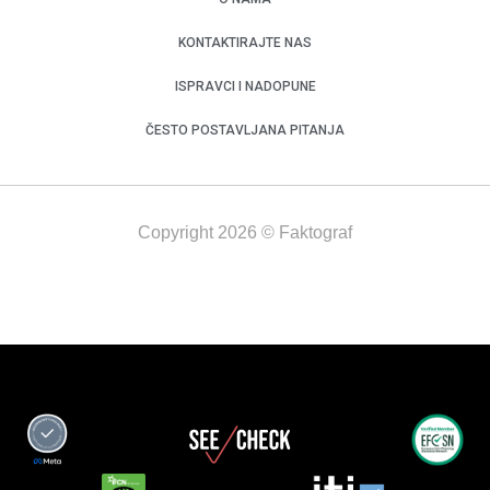
KONTAKTIRAJTE NAS
ISPRAVCI I NADOPUNE
ČESTO POSTAVLJANA PITANJA
Copyright 2026 © Faktograf