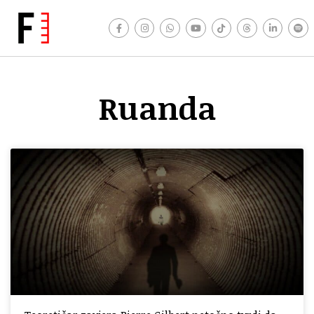
Ruanda