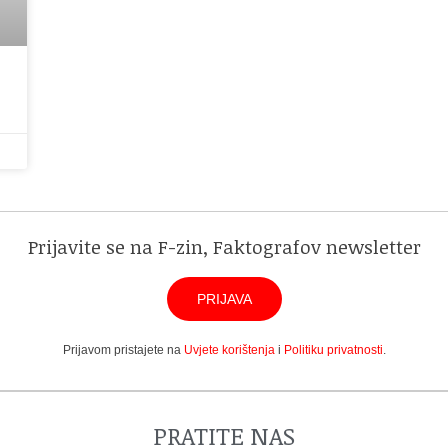
Prijavite se na F-zin, Faktografov newsletter
PRIJAVA
Prijavom pristajete na
Uvjete korištenja
i
Politiku privatnosti
.
PRATITE NAS