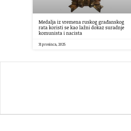
Medalja iz vremena ruskog građanskog
rata koristi se kao lažni dokaz suradnje
komunista i nacista
31 prosinca, 2025