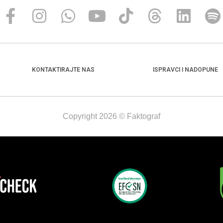
KONTAKTIRAJTE NAS
ISPRAVCI I NADOPUNE
Copyright 2026 © Faktograf