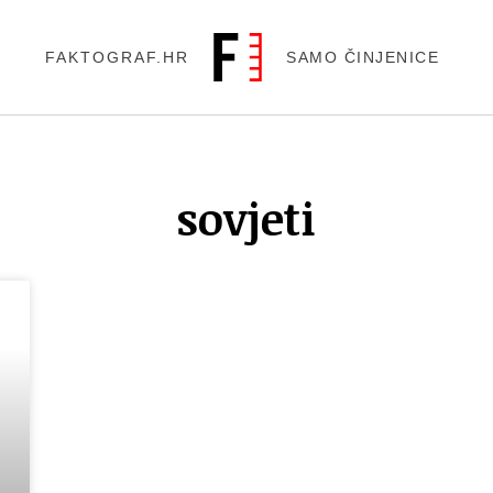
FAKTOGRAF.HR
SAMO ČINJENICE
sovjeti