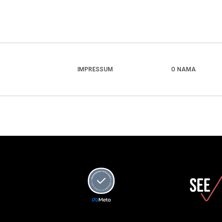
IMPRESSUM
O NAMA