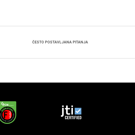
ČESTO POSTAVLJANA PITANJA