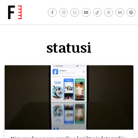
statusi