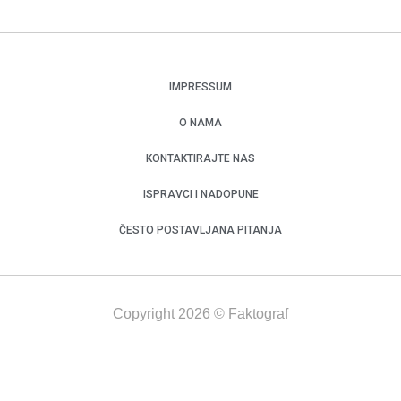
IMPRESSUM
O NAMA
KONTAKTIRAJTE NAS
ISPRAVCI I NADOPUNE
ČESTO POSTAVLJANA PITANJA
Copyright 2026 © Faktograf