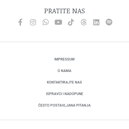
PRATITE NAS
IMPRESSUM
O NAMA
KONTAKTIRAJTE NAS
ISPRAVCI I NADOPUNE
ČESTO POSTAVLJANA PITANJA