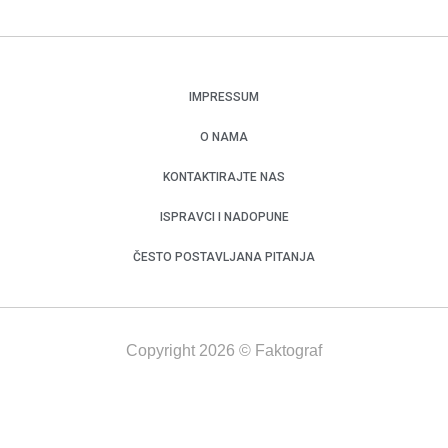
IMPRESSUM
O NAMA
KONTAKTIRAJTE NAS
ISPRAVCI I NADOPUNE
ČESTO POSTAVLJANA PITANJA
Copyright 2026 © Faktograf