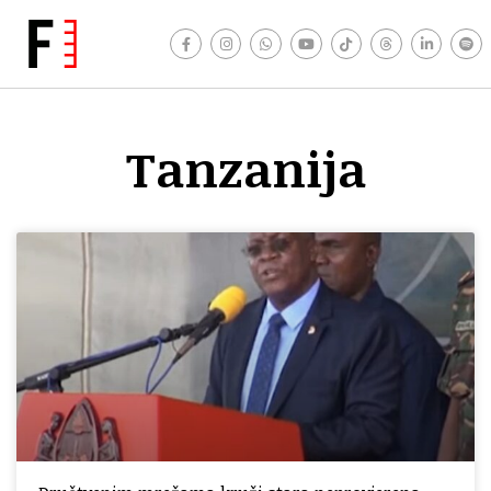
Tanzanija