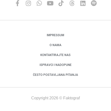
IMPRESSUM
O NAMA
KONTAKTIRAJTE NAS
ISPRAVCI I NADOPUNE
ČESTO POSTAVLJANA PITANJA
Copyright 2026 © Faktograf