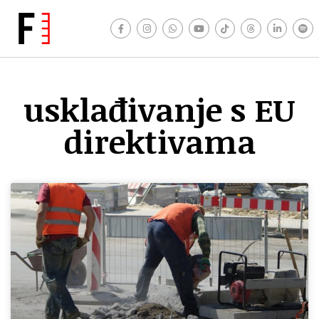
usklađivanje s EU
direktivama