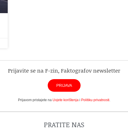
Prijavite se na F-zin, Faktografov newsletter
PRIJAVA
Prijavom pristajete na
Uvjete korištenja
i
Politiku privatnosti
.
PRATITE NAS