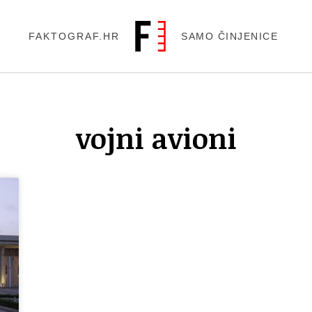
FAKTOGRAF.HR
SAMO ČINJENICE
vojni avioni