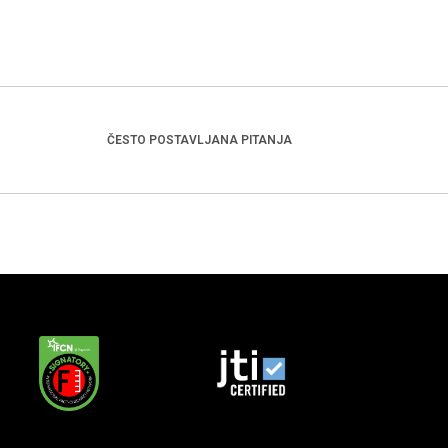
ČESTO POSTAVLJANA PITANJA