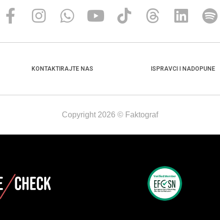
KONTAKTIRAJTE NAS
ISPRAVCI I NADOPUNE
Copyright 2026 © Faktograf