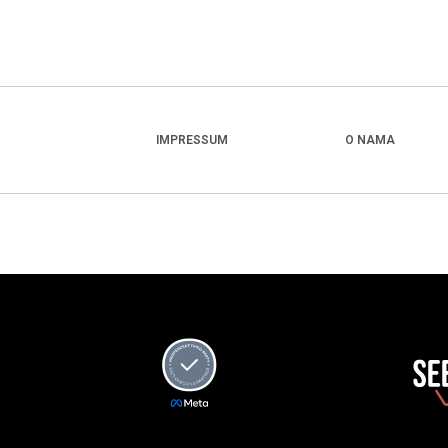
IMPRESSUM
O NAMA