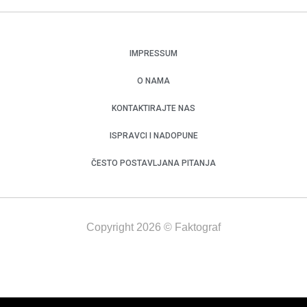
IMPRESSUM
O NAMA
KONTAKTIRAJTE NAS
ISPRAVCI I NADOPUNE
ČESTO POSTAVLJANA PITANJA
Copyright 2026 © Faktograf