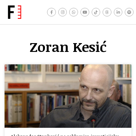
Zoran Kesić