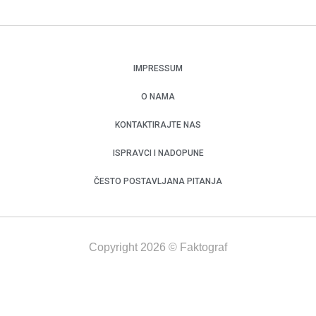
IMPRESSUM
O NAMA
KONTAKTIRAJTE NAS
ISPRAVCI I NADOPUNE
ČESTO POSTAVLJANA PITANJA
Copyright 2026 © Faktograf