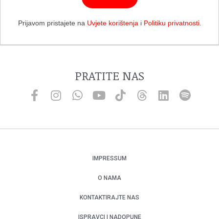
Prijavom pristajete na
Uvjete korištenja
i
Politiku privatnosti
.
PRATITE NAS
IMPRESSUM
O NAMA
KONTAKTIRAJTE NAS
ISPRAVCI I NADOPUNE