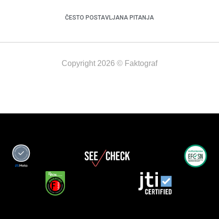
ČESTO POSTAVLJANA PITANJA
Copyright 2026 © Faktograf