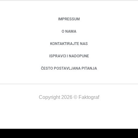
IMPRESSUM
O NAMA
KONTAKTIRAJTE NAS
ISPRAVCI I NADOPUNE
ČESTO POSTAVLJANA PITANJA
Copyright 2026 © Faktograf