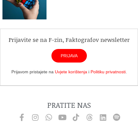
Prijavite se na F-zin, Faktografov newsletter
PRIJAVA
Prijavom pristajete na
Uvjete korištenja
i
Politiku privatnosti
.
PRATITE NAS