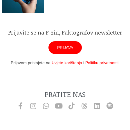
Prijavite se na F-zin, Faktografov newsletter
PRIJAVA
Prijavom pristajete na
Uvjete korištenja
i
Politiku privatnosti
.
PRATITE NAS