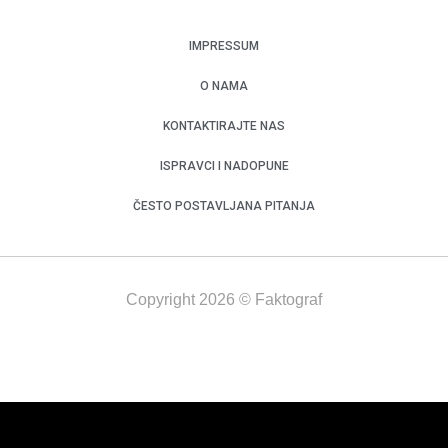
IMPRESSUM
O NAMA
KONTAKTIRAJTE NAS
ISPRAVCI I NADOPUNE
ČESTO POSTAVLJANA PITANJA
Copyright 2026 © Faktograf