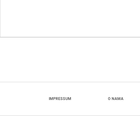
IMPRESSUM
O NAMA