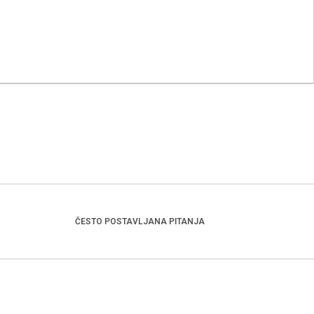
ČESTO POSTAVLJANA PITANJA