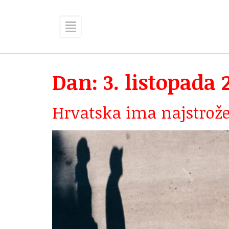
Dan:
3. listopada 
Hrvatska ima najstrože