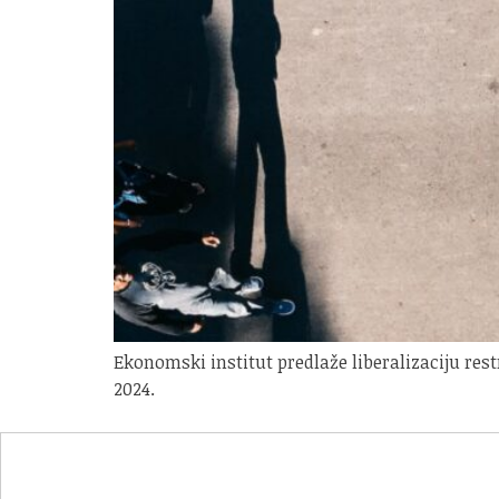
Ekonomski institut predlaže liberalizaciju rest
2024.