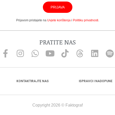
PRIJAVA
Prijavom pristajete na
Uvjete korištenja
i
Politiku privatnosti
.
PRATITE NAS
KONTAKTIRAJTE NAS
ISPRAVCI I NADOPUNE
Copyright 2026 © Faktograf