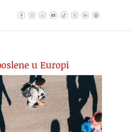
poslene u Europi