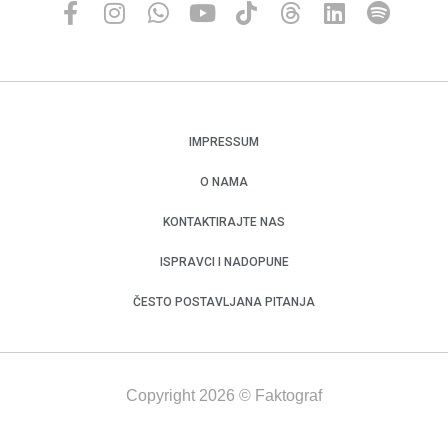
IMPRESSUM
O NAMA
KONTAKTIRAJTE NAS
ISPRAVCI I NADOPUNE
ČESTO POSTAVLJANA PITANJA
Copyright 2026 © Faktograf