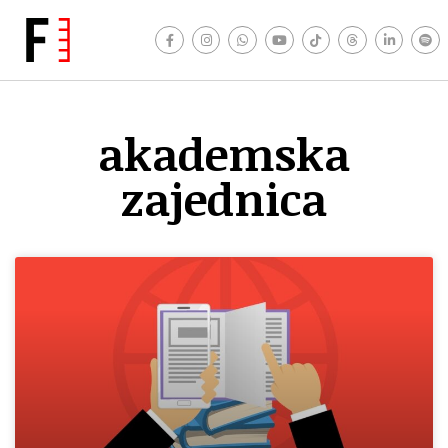
akademska
zajednica