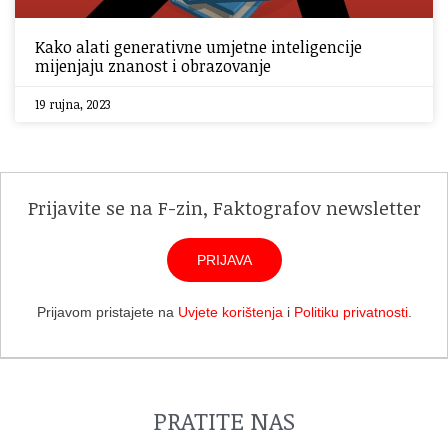
Kako alati generativne umjetne inteligencije
mijenjaju znanost i obrazovanje
19 rujna, 2023
Prijavite se na F-zin, Faktografov newsletter
PRIJAVA
Prijavom pristajete na
Uvjete korištenja
i
Politiku privatnosti
.
PRATITE NAS