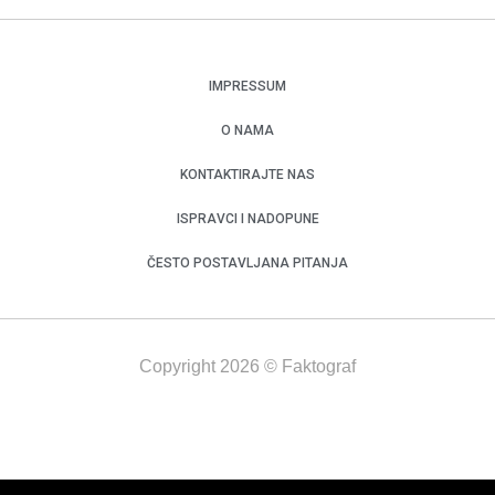
IMPRESSUM
O NAMA
KONTAKTIRAJTE NAS
ISPRAVCI I NADOPUNE
ČESTO POSTAVLJANA PITANJA
Copyright 2026 © Faktograf