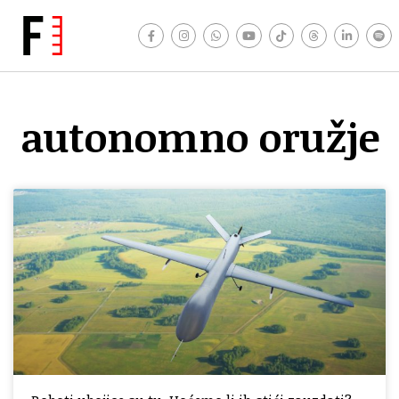
autonomno oružje