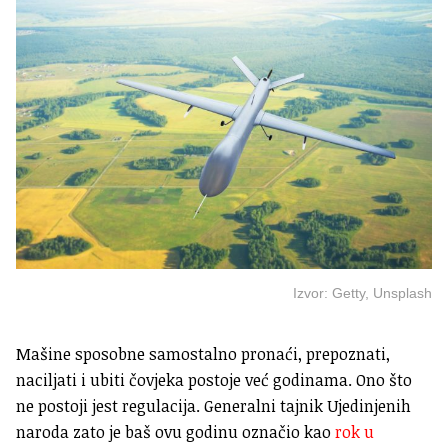
Izvor: Getty, Unsplash
Mašine sposobne samostalno pronaći, prepoznati,
naciljati i ubiti čovjeka postoje već godinama. Ono što
ne postoji jest regulacija. Generalni tajnik Ujedinjenih
naroda zato je baš ovu godinu označio kao
rok u