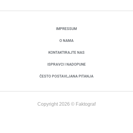
IMPRESSUM
O NAMA
KONTAKTIRAJTE NAS
ISPRAVCI I NADOPUNE
ČESTO POSTAVLJANA PITANJA
Copyright 2026 © Faktograf